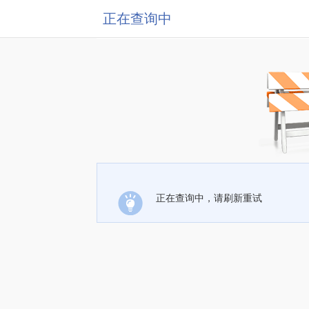
正在查询中
正在查询中，请刷新重试