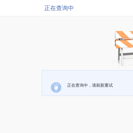
正在查询中
正在查询中，请刷新重试