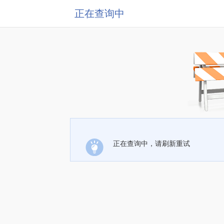
正在查询中
正在查询中，请刷新重试